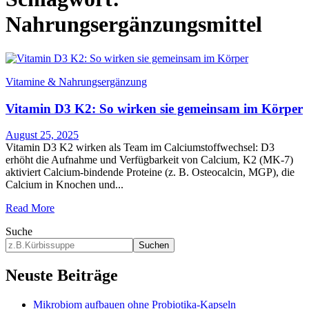
Nahrungsergänzungsmittel
Vitamine & Nahrungsergänzung
Vitamin D3 K2: So wirken sie gemeinsam im Körper
August 25, 2025
Vitamin D3 K2 wirken als Team im Calciumstoffwechsel: D3
erhöht die Aufnahme und Verfügbarkeit von Calcium, K2 (MK-7)
aktiviert Calcium-bindende Proteine (z. B. Osteocalcin, MGP), die
Calcium in Knochen und...
Read More
Suche
Suchen
Neuste Beiträge
Mikrobiom aufbauen ohne Probiotika-Kapseln