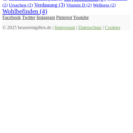
Verdauung
(3)
(2)
Ursachen
(2)
Vitamin D
(2)
Wellness
(2)
Wohlbefinden
(4)
Facebook
Twitter
Instagram
Pinterest
Youtube
© 2025 besserentgiften.de |
Impressum
|
Datenschutz
|
Cookies