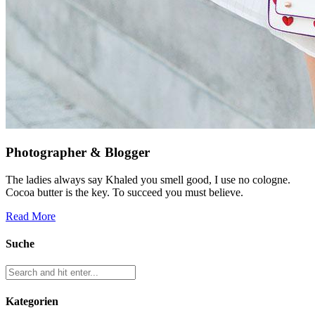
Photographer & Blogger
The ladies always say Khaled you smell good, I use no cologne.
Cocoa butter is the key. To succeed you must believe.
Read More
Suche
Kategorien