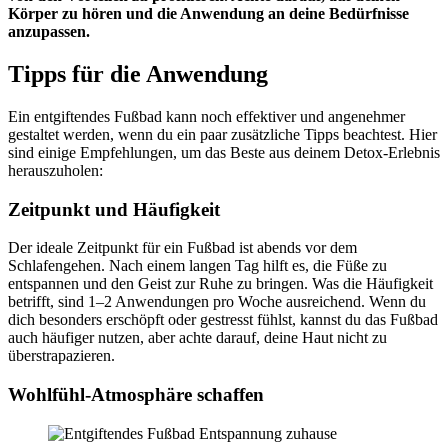
Körper zu hören und die Anwendung an deine Bedürfnisse
anzupassen.
Tipps für die Anwendung
Ein entgiftendes Fußbad kann noch effektiver und angenehmer
gestaltet werden, wenn du ein paar zusätzliche Tipps beachtest. Hier
sind einige Empfehlungen, um das Beste aus deinem Detox-Erlebnis
herauszuholen:
Zeitpunkt und Häufigkeit
Der ideale Zeitpunkt für ein Fußbad ist abends vor dem
Schlafengehen. Nach einem langen Tag hilft es, die Füße zu
entspannen und den Geist zur Ruhe zu bringen. Was die Häufigkeit
betrifft, sind 1–2 Anwendungen pro Woche ausreichend. Wenn du
dich besonders erschöpft oder gestresst fühlst, kannst du das Fußbad
auch häufiger nutzen, aber achte darauf, deine Haut nicht zu
überstrapazieren.
Wohlfühl-Atmosphäre schaffen