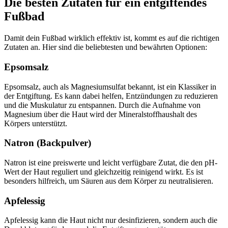
Die besten Zutaten für ein entgiftendes
Fußbad
Damit dein Fußbad wirklich effektiv ist, kommt es auf die richtigen
Zutaten an. Hier sind die beliebtesten und bewährten Optionen:
Epsomsalz
Epsomsalz, auch als Magnesiumsulfat bekannt, ist ein Klassiker in
der Entgiftung. Es kann dabei helfen, Entzündungen zu reduzieren
und die Muskulatur zu entspannen. Durch die Aufnahme von
Magnesium über die Haut wird der Mineralstoffhaushalt des
Körpers unterstützt.
Natron (Backpulver)
Natron ist eine preiswerte und leicht verfügbare Zutat, die den pH-
Wert der Haut reguliert und gleichzeitig reinigend wirkt. Es ist
besonders hilfreich, um Säuren aus dem Körper zu neutralisieren.
Apfelessig
Apfelessig kann die Haut nicht nur desinfizieren, sondern auch die