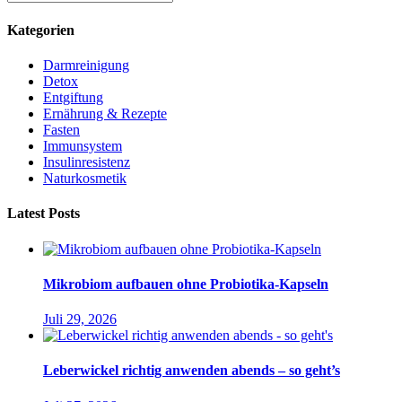
Kategorien
Darmreinigung
Detox
Entgiftung
Ernährung & Rezepte
Fasten
Immunsystem
Insulinresistenz
Naturkosmetik
Latest Posts
Mikrobiom aufbauen ohne Probiotika-Kapseln
Juli 29, 2026
Leberwickel richtig anwenden abends – so geht’s