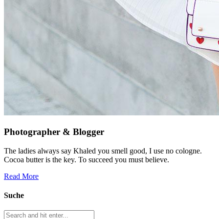
Photographer & Blogger
The ladies always say Khaled you smell good, I use no cologne.
Cocoa butter is the key. To succeed you must believe.
Read More
Suche